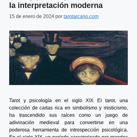
la interpretación moderna
15 de enero de 2024
por
tarotarcano.com
Tarot y psicología en el siglo XIX El tarot, una
colección de cartas rica en simbolismo y misticismo,
ha trascendido sus raíces como un juego de
adivinación medieval para convertirse en una
poderosa herramienta de introspección psicológica.