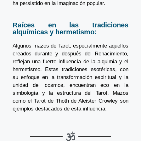
ha persistido en la imaginación popular.
Raíces en las tradiciones
alquímicas y hermetismo:
Algunos mazos de Tarot, especialmente aquellos
creados durante y después del Renacimiento,
reflejan una fuerte influencia de la alquimia y el
hermetismo. Estas tradiciones esotéricas, con
su enfoque en la transformación espiritual y la
unidad del cosmos, encuentran eco en la
simbología y la estructura del Tarot. Mazos
como el Tarot de Thoth de Aleister Crowley son
ejemplos destacados de esta influencia.