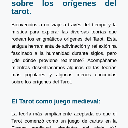
sobre los orígenes del
tarot.
Bienvenidos a un viaje a través del tiempo y la
mística para explorar las diversas teorías que
rodean los enigmáticos orígenes del Tarot. Esta
antigua herramienta de adivinación y reflexión ha
fascinado a la humanidad durante siglos, pero
¿de dónde proviene realmente? Acompáñame
mientras desentrañamos algunas de las teorías
más populares y algunas menos conocidas
sobre los orígenes del Tarot.
El Tarot como juego medieval:
La teoría más ampliamente aceptada es que el
Tarot comenzó como un juego de cartas en la