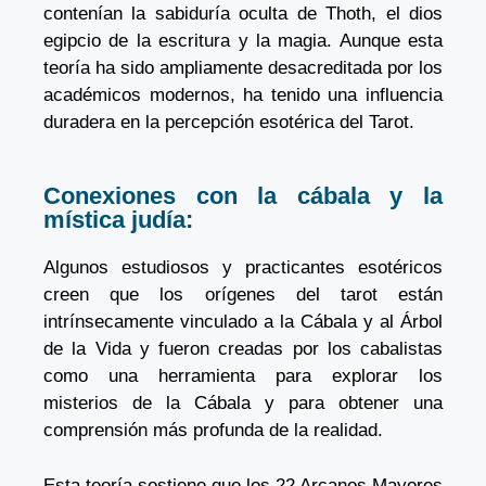
contenían la sabiduría oculta de Thoth, el dios
egipcio de la escritura y la magia. Aunque esta
teoría ha sido ampliamente desacreditada por los
académicos modernos, ha tenido una influencia
duradera en la percepción esotérica del Tarot.
Conexiones con la cábala y la
mística judía:
Algunos estudiosos y practicantes esotéricos
creen que los orígenes del tarot están
intrínsecamente vinculado a la Cábala y al Árbol
de la Vida y fueron creadas por los cabalistas
como una herramienta para explorar los
misterios de la Cábala y para obtener una
comprensión más profunda de la realidad.
Esta teoría sostiene que los 22 Arcanos Mayores