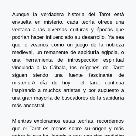
Aunque la verdadera historia del Tarot está
envuelta en misterio, cada teoría ofrece una
ventana a las diversas culturas y épocas que
podrían haber influenciado su desarrollo. Ya sea
que lo veamos como un juego de la nobleza
medieval, un remanente de sabiduría egipcia, o
una herramienta de introspección espiritual
vinculada a la Cábala, los orígenes del Tarot
siguen siendo una fuente fascinante de
misterio.A día de hoy el tarot continua
inspirando a muchos artistas y por supuesto a
una gran mayoría de buscadores de la sabiduría
más ancestral.
Mientras exploramos estas teorías, recordemos
que el Tarot es menos sobre su origen y más