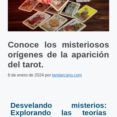
Conoce los misteriosos
orígenes de la aparición
del tarot.
6 de enero de 2024
por
tarotarcano.com
Desvelando misterios:
Explorando las teorías