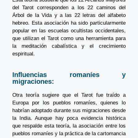
del Tarot corresponden a los 22 caminos del
Árbol de la Vida y a las 22 letras del alfabeto
hebreo. Esta asociación ha sido particularmente
popular en las escuelas ocultistas occidentales,
que utilizan el Tarot como una herramienta para
la meditación cabalística y el crecimiento
espiritual.
Influencias romaníes y
migraciones:
Otra teoría sugiere que el Tarot fue traído a
Europa por los pueblos romaníes, quienes lo
habrían adoptado durante sus migraciones desde
la India. Aunque hay poca evidencia histórica
que respalde esta teoría, la asociación entre los
pueblos romaníes y la práctica de la cartomancia